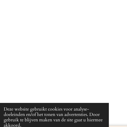
Deze website gebruikt cookies voor analyse-
doeleinden en/of het tonen van advertenties. Door
gebruik te blijven maken van de site gaat u hiermee
akkoord.