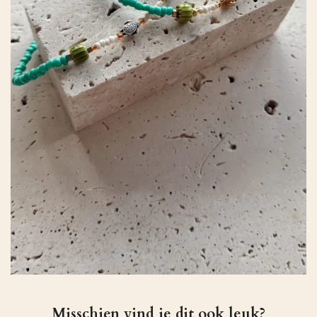
Misschien vind je dit ook leuk?