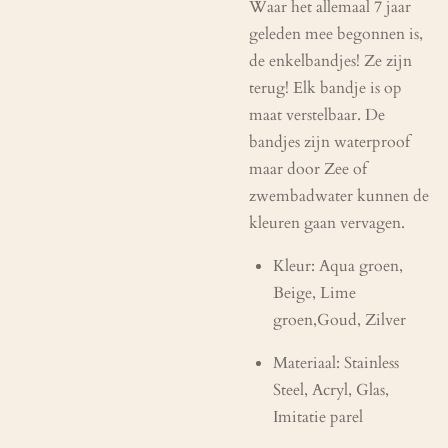
Waar het allemaal 7 jaar
geleden mee begonnen is,
de enkelbandjes! Ze zijn
terug! Elk bandje is op
maat verstelbaar. De
bandjes zijn waterproof
maar door Zee of
zwembadwater kunnen de
kleuren gaan vervagen.
Kleur: Aqua groen,
Beige, Lime
groen,Goud, Zilver
Materiaal:
Stainless
Steel, Acryl, Glas,
Imitatie parel